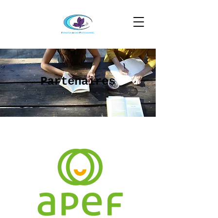
Partenaires