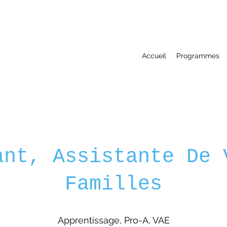
Accueil
Programmes
ant, Assistante De 
Familles
Apprentissage, Pro-A, VAE