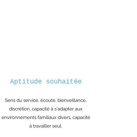
Aptitude souhaitée
Sens du service, écoute, bienveillance,
discrétion, capacité à s'adapter aux
environnements familiaux divers, capacité
à travailler seul.