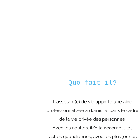
Que fait-il?
L'assistant(e) de vie apporte une aide
professionnalisée à domicile, dans le cadre
de la vie privée des personnes.
Avec les adultes, il/elle accomplit les
tâches quotidiennes, avec les plus jeunes,