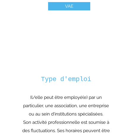
VAE
Type d'emploi
Il/elle peut être employé(e) par un
particulier, une association, une entreprise
ou au sein d'institutions spécialisées.
Son activité professionnelle est soumise à
des fluctuations. Ses horaires peuvent être