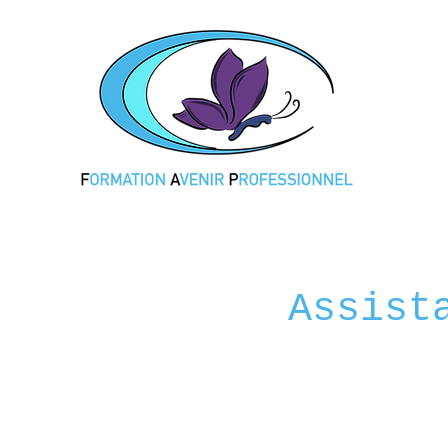
Assist